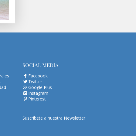
SOCIAL MEDIA
rales
Facebook
s
Twitter
idad
Google Plus
Instagram
Pinterest
Suscríbete a nuestra Newsletter