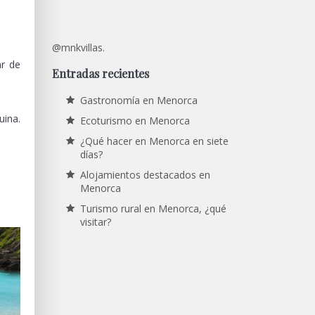
@mnkvillas.
ar de
Entradas recientes
Gastronomía en Menorca
uina.
Ecoturismo en Menorca
¿Qué hacer en Menorca en siete
días?
Alojamientos destacados en
Menorca
Turismo rural en Menorca, ¿qué
visitar?