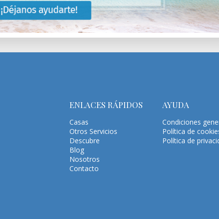
ENLACES RÁPIDOS
AYUDA
Casas
Condiciones gene
Otros Servicios
Política de cookie
Descubre
Política de privac
Blog
Nosotros
Contacto