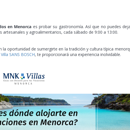
dos en Menorca
es probar su gastronomía. Así que no puedes dej
os artesanales y agroalimentarios, cada sábado de 9:00 a 13:00.
n la oportunidad de sumergirte en la tradición y cultura típica menorq
a
Villa SANS BOSCH
, te proporcionará una experiencia inolvidable.