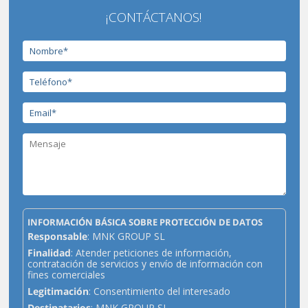
¡CONTÁCTANOS!
INFORMACIÓN BÁSICA SOBRE PROTECCIÓN DE DATOS
Responsable
: MNK GROUP SL
Finalidad
: Atender peticiones de información,
contratación de servicios y envío de información con
fines comerciales
Legitimación
: Consentimiento del interesado
Destinatarios
: MNK GROUP SL