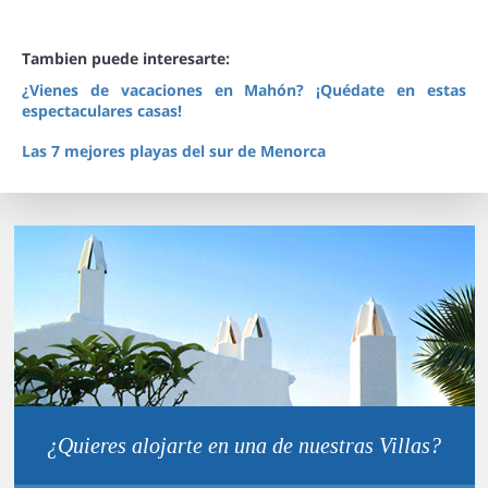
Tambien puede interesarte:
¿Vienes de vacaciones en Mahón? ¡Quédate en estas
espectaculares casas!
Las 7 mejores playas del sur de Menorca
¿Quieres alojarte en una de nuestras Villas?