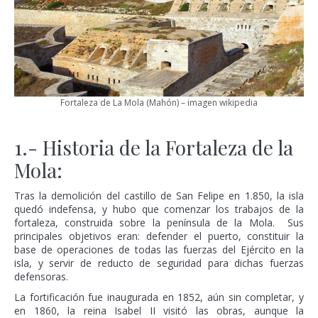
Fortaleza de La Mola (Mahón) – imagen wikipedia
1.- Historia de la Fortaleza de la
Mola:
Tras la demolición del castillo de San Felipe en 1.850, la isla
quedó indefensa, y hubo que comenzar los trabajos de la
fortaleza, construida sobre la península de la Mola. Sus
principales objetivos eran: defender el puerto, constituir la
base de operaciones de todas las fuerzas del Ejército en la
isla, y servir de reducto de seguridad para dichas fuerzas
defensoras.
La fortificación fue inaugurada en 1852, aún sin completar, y
en 1860, la reina Isabel II visitó las obras, aunque la