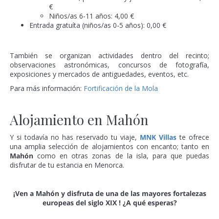
€
Niños/as 6-11 años: 4,00 €
Entrada gratuíta (niños/as 0-5 años): 0,00 €
También se organizan actividades dentro del recinto;
observaciones astronómicas, concursos de fotografía,
exposiciones y mercados de antiguedades, eventos, etc.
Para más información:
Fortificación de la Mola
Alojamiento en Mahón
Y si todavía no has reservado tu viaje,
MNK Villas
te ofrece
una amplia selección de alojamientos con encanto; tanto en
Mahón
como en otras zonas de la isla, para que puedas
disfrutar de tu estancia en Menorca.
¡Ven a Mahón y disfruta de una de las mayores fortalezas
europeas del siglo XIX ! ¿A qué esperas?