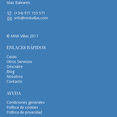
Islas Baleares.
(+34) 971 153 571
info@mnkvillas.com
© MNK Villas 2017
ENLACES RÁPIDOS
Casas
Otros Servicios
Descubre
Blog
Nosotros
Contacto
AYUDA
Condiciones generales
Política de cookies
Política de privacidad