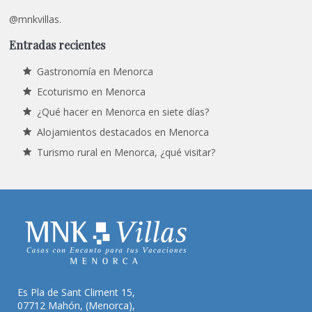
@mnkvillas.
Entradas recientes
Gastronomía en Menorca
Ecoturismo en Menorca
¿Qué hacer en Menorca en siete días?
Alojamientos destacados en Menorca
Turismo rural en Menorca, ¿qué visitar?
Es Pla de Sant Climent 15,
07712 Mahón, (Menorca),