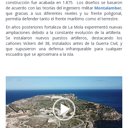
construcción fue acabada en 1.875. Los diseños se basaron
de acuerdo con las teorías del
ingeniero militar
Montalamber
,
que gracias a sus diferentes niveles y su frente poligonal,
permitía defender tanto el frente marítimo como el terrestre.
En años posteriores fortaleza de La Mola experimentó nuevas
ampliaciones debido a la constante evolución de la artillería.
Se instalaron nuevos puestos artilleros, destacando los
cañones Vickers del 38, instalados antes de la Guerra Civil, y
que supusieron una defensa infranqueable para cualquier
escuadra que se aproximara a la isla.
Reproductor
de
vídeo