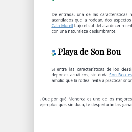
De entrada, una de las características
acantilados que la rodean, dos aspectos
Cala Morell
bajo el sol del atardecer mie
con una naturaleza deslumbrante.
Playa de Son Bou
Si entre las características de los
dest
deportes acuáticos, sin duda
Son Bou es
amplio que la rodea invita a practicar snor
¿Que por qué Menorca es uno de los mejore
ejemplos que, sin duda, te despertarán las ganas 