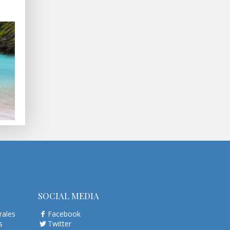
SOCIAL MEDIA
rales
Facebook
s
Twitter