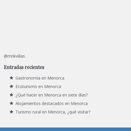
@mnkvillas.
Entradas recientes
Gastronomía en Menorca
Ecoturismo en Menorca
¿Qué hacer en Menorca en siete días?
Alojamientos destacados en Menorca
Turismo rural en Menorca, ¿qué visitar?