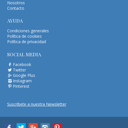
Nosotros
Contacto
AYUDA
Condiciones generales
Política de cookies
Política de privacidad
SOCIAL MEDIA
Facebook
Twitter
Google Plus
Instagram
Pinterest
Suscríbete a nuestra Newsletter