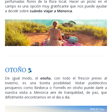
perfumadas flores de la flora local. Hacer un picnic en el
campo es una opción muy gratificante que nos puede ayudar
a decidir sobre
cuándo viajar a Menorca
.
OTOÑO
De igual modo, el
otoño
, con todo el frescor previo al
invierno, es una bonita posibilidad. Visitar pueblecitos
pesqueros como Binibeca o Fornells en otoño puede darle a
nuestra visita a Menorca aire de tranquilidad, de paz, que
difícilmente encontramos en el día a día.