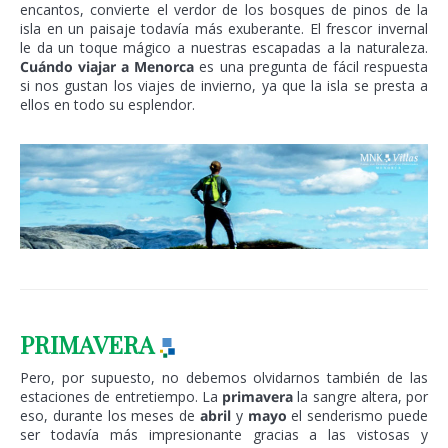
encantos, convierte el verdor de los bosques de pinos de la
isla en un paisaje todavía más exuberante. El frescor invernal
le da un toque mágico a nuestras escapadas a la naturaleza.
Cuándo viajar a Menorca
es una pregunta de fácil respuesta
si nos gustan los viajes de invierno, ya que la isla se presta a
ellos en todo su esplendor.
PRIMAVERA
Pero, por supuesto, no debemos olvidarnos también de las
estaciones de entretiempo. La
primavera
la sangre altera, por
eso, durante los meses de
abril
y
mayo
el senderismo puede
ser todavía más impresionante gracias a las vistosas y