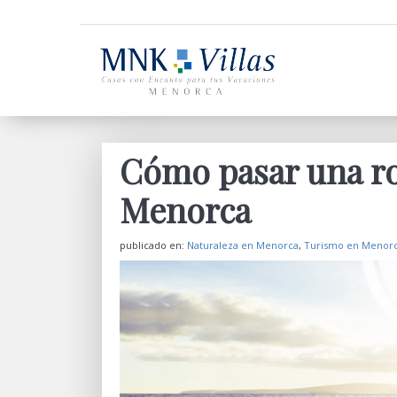
Cómo pasar una ro
Menorca
publicado en:
Naturaleza en Menorca
,
Turismo en Menor