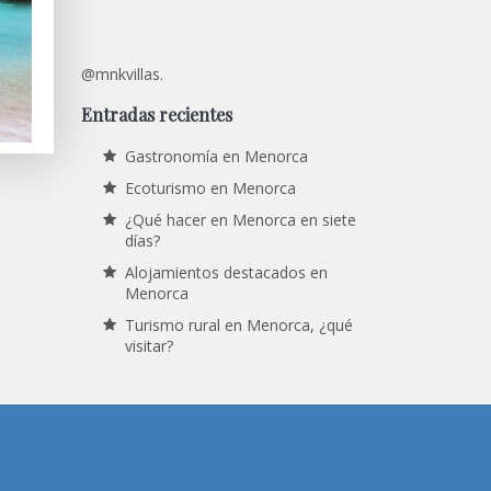
@mnkvillas.
Entradas recientes
Gastronomía en Menorca
Ecoturismo en Menorca
¿Qué hacer en Menorca en siete
días?
Alojamientos destacados en
Menorca
Turismo rural en Menorca, ¿qué
visitar?