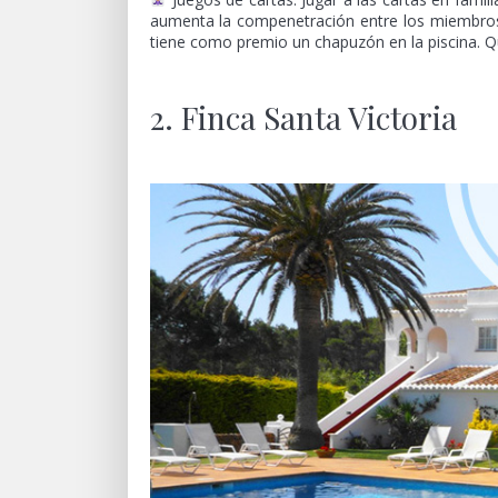
aumenta la compenetración entre los miembros d
tiene como premio un chapuzón en la piscina. Qu
2. Finca Santa Victoria