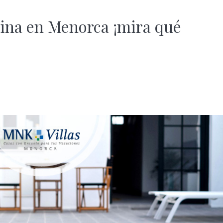
cina en Menorca ¡mira qué