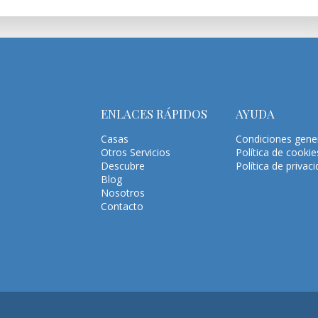
ENLACES RÁPIDOS
AYUDA
Casas
Condiciones gene
Otros Servicios
Política de cookie
Descubre
Política de privac
Blog
Nosotros
Contacto