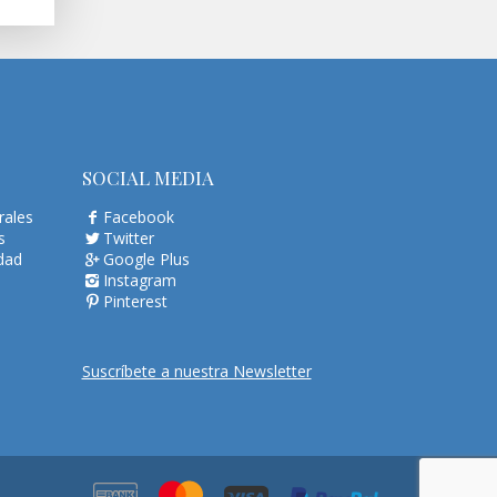
SOCIAL MEDIA
rales
Facebook
s
Twitter
idad
Google Plus
Instagram
Pinterest
Suscríbete a nuestra Newsletter