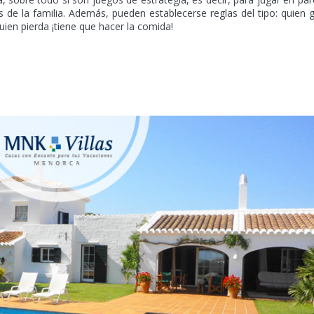
e la familia. Además, pueden establecerse reglas del tipo: quien 
ien pierda ¡tiene que hacer la comida!