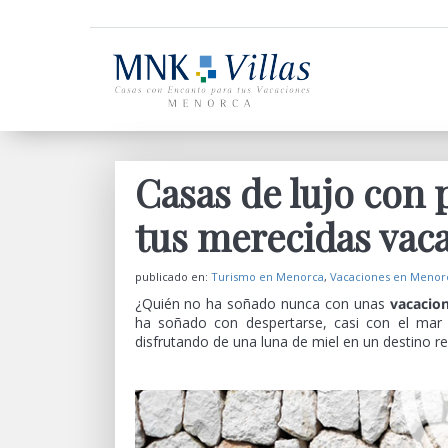
Casas de lujo con 
tus merecidas vac
publicado en:
Turismo en Menorca
,
Vacaciones en Menor
¿Quién no ha soñado nunca con unas
vacacio
ha soñado con despertarse, casi con el mar
disfrutando de una luna de miel en un destino 