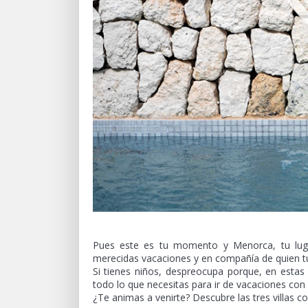
Pues este es tu momento y Menorca, tu luga
merecidas vacaciones y en compañía de quien t
Si tienes niños, despreocupa porque, en esta
todo lo que necesitas para ir de vacaciones con e
¿Te animas a venirte? Descubre las tres villas c