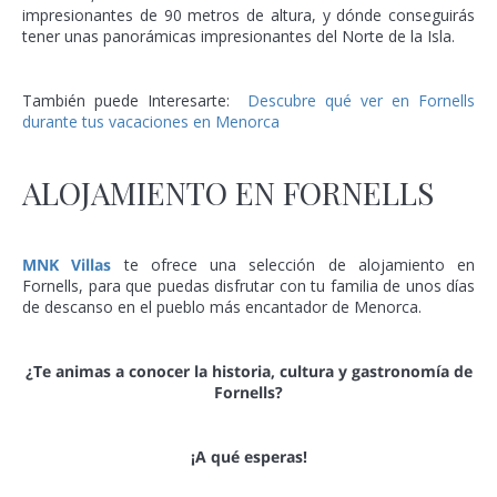
impresionantes de 90 metros de altura, y dónde conseguirás
tener unas panorámicas impresionantes del Norte de la Isla.
También puede Interesarte:
Descubre qué ver en Fornells
durante tus vacaciones en Menorca
ALOJAMIENTO EN FORNELLS
MNK Villas
te ofrece una selección de alojamiento en
Fornells, para que puedas disfrutar con tu familia de unos días
de descanso en el pueblo más encantador de Menorca.
¿Te animas a conocer la historia, cultura y gastronomía de
Fornells?
¡A qué esperas!