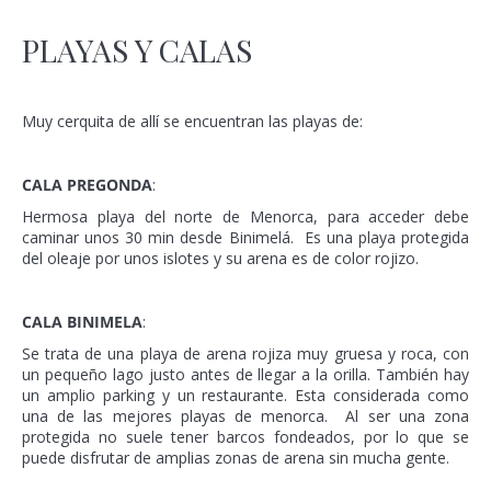
PLAYAS Y CALAS
Muy cerquita de allí se encuentran las playas de:
CALA PREGONDA
:
Hermosa playa del norte de Menorca, para acceder debe
caminar unos 30 min desde Binimelá. Es una playa protegida
del oleaje por unos islotes y su arena es de color rojizo.
CALA BINIMELA
:
Se trata de una playa de arena rojiza muy gruesa y roca, con
un pequeño lago justo antes de llegar a la orilla. También hay
un amplio parking y un restaurante. Esta considerada como
una de las mejores playas de menorca. Al ser una zona
protegida no suele tener barcos fondeados, por lo que se
puede disfrutar de amplias zonas de arena sin mucha gente.