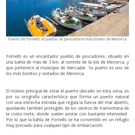
Puerto de Fornells; el pueblo de pescadores más bonito de Menorca
Fornells es un encantador pueblo de pescadores, situado en
una bahía de más de 3 km. al noreste de la isla de Menorca, y
que pertenece al municipio de Mercadal. Su puerto es uno de
los más bonitos y visitados de Menorca.
El motivo principal de estar el puerto ubicado en esta zona, es
por su orografía característica que forma un puerto natural
con una estrecha entrada que regula la fuerza del mar abierto,
quedando también protegido de los vientos de tramontana de
la costa norte, donde suelen azotar con bastante intensidad.
Por lo que la bahía de Fornells se ha convertido en un refugio
muy preciado para cualquier tipo de embarcación.