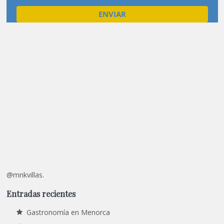
@mnkvillas.
Entradas recientes
Gastronomía en Menorca