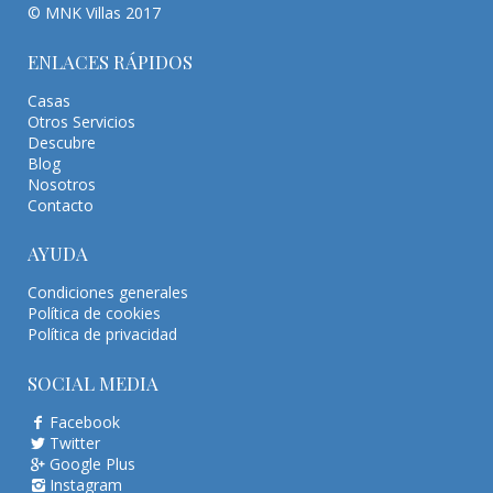
© MNK Villas 2017
ENLACES RÁPIDOS
Casas
Otros Servicios
Descubre
Blog
Nosotros
Contacto
AYUDA
Condiciones generales
Política de cookies
Política de privacidad
SOCIAL MEDIA
Facebook
Twitter
Google Plus
Instagram