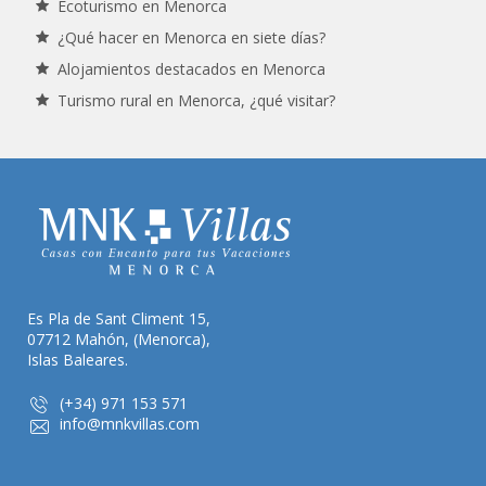
Ecoturismo en Menorca
¿Qué hacer en Menorca en siete días?
Alojamientos destacados en Menorca
Turismo rural en Menorca, ¿qué visitar?
Es Pla de Sant Climent 15,
07712 Mahón, (Menorca),
Islas Baleares.
(+34) 971 153 571
info@mnkvillas.com