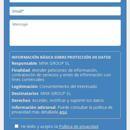
INFORMACIÓN BÁSICA SOBRE PROTECCIÓN DE DATOS
Responsable
: MNK GROUP SL
Finalidad
: Atender peticiones de información,
contratación de servicios y envío de información con
fines comerciales
Legitimación
: Consentimiento del interesado
Destinatarios
: MNK GROUP SL
Derechos
: Acceder, rectificar y suprimir los datos
Información adicional
: Puede consultar la política de
privacidad más detallada
aquí
He leído y acepto la
Política de privacidad