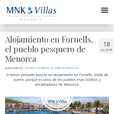
Menu
Alojamiento en Fornells,
18
el pueblo pesquero de
JUL 2018
Menorca
publicado en:
Turismo en Menorca
,
Villas en Menorca
Si tienes pensado buscar un alojamiento en Fornells, estás de
suerte; porque es unos de los pueblos más bonitos y
encantadores de Menorca.