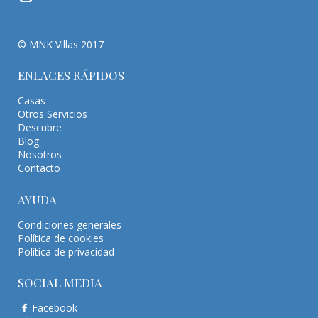
© MNK Villas 2017
ENLACES RÁPIDOS
Casas
Otros Servicios
Descubre
Blog
Nosotros
Contacto
AYUDA
Condiciones generales
Política de cookies
Política de privacidad
SOCIAL MEDIA
Facebook