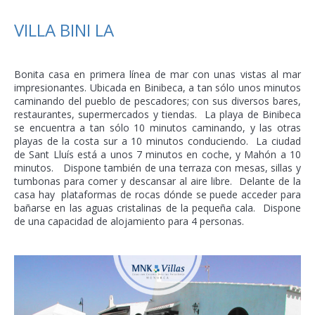
VILLA BINI LA
Bonita casa en primera línea de mar con unas vistas al mar
impresionantes. Ubicada en Binibeca, a tan sólo unos minutos
caminando del pueblo de pescadores; con sus diversos bares,
restaurantes, supermercados y tiendas. La playa de Binibeca
se encuentra a tan sólo 10 minutos caminando, y las otras
playas de la costa sur a 10 minutos conduciendo. La ciudad
de Sant Lluís está a unos 7 minutos en coche, y Mahón a 10
minutos. Dispone también de una terraza con mesas, sillas y
tumbonas para comer y descansar al aire libre. Delante de la
casa hay plataformas de rocas dónde se puede acceder para
bañarse en las aguas cristalinas de la pequeña cala. Dispone
de una capacidad de alojamiento para 4 personas.