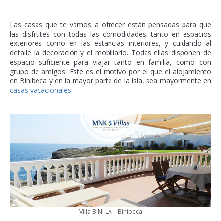
Las casas que te vamos a ofrecer están pensadas para que
las disfrutes con todas las comodidades; tanto en espacios
exteriores como en las estancias interiores, y cuidando al
detalle la decoración y el mobiliario. Todas ellas disponen de
espacio suficiente para viajar tanto en familia, como con
grupo de amigos. Este es el motivo por el que el alojamiento
en Binibeca y en la mayor parte de la isla, sea mayormente en
casas vacacionales
.
Villa BINI LA – Binibeca