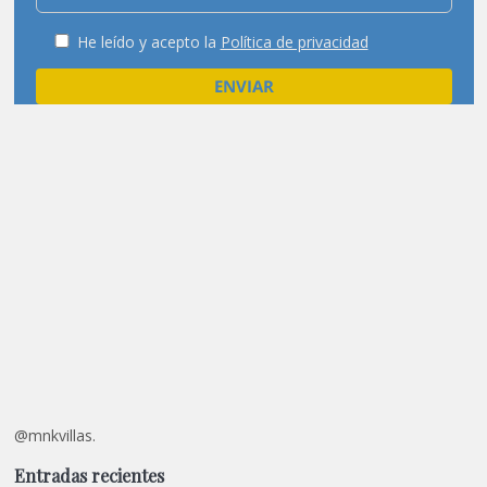
He leído y acepto la
Política de privacidad
@mnkvillas.
Entradas recientes