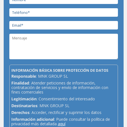
INFORMACIÓN BÁSICA SOBRE PROTECCIÓN DE DATOS
Responsable
: MNK GROUP SL
Finalidad
: Atender peticiones de información,
contratación de servicios y envío de información con
fines comerciales
Legitimación
: Consentimiento del interesado
Destinatarios
: MNK GROUP SL
Derechos
: Acceder, rectificar y suprimir los datos
Información adicional
: Puede consultar la política de
privacidad más detallada
aquí