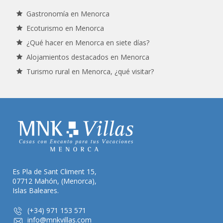
Gastronomía en Menorca
Ecoturismo en Menorca
¿Qué hacer en Menorca en siete días?
Alojamientos destacados en Menorca
Turismo rural en Menorca, ¿qué visitar?
Es Pla de Sant Climent 15,
07712 Mahón, (Menorca),
Islas Baleares.
(+34) 971 153 571
info@mnkvillas.com