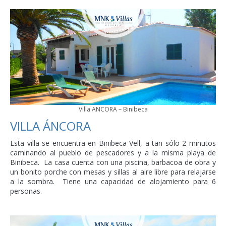
Villa ANCORA – Binibeca
VILLA ÁNCORA
Esta villa se encuentra en Binibeca Vell, a tan sólo 2 minutos
caminando al pueblo de pescadores y a la misma playa de
Binibeca. La casa cuenta con una piscina, barbacoa de obra y
un bonito porche con mesas y sillas al aire libre para relajarse
a la sombra. Tiene una capacidad de alojamiento para 6
personas.