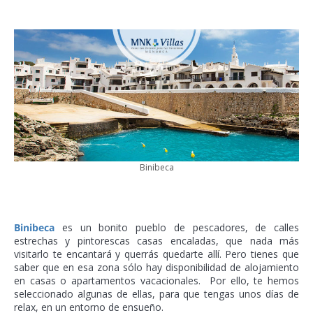
Binibeca
Binibeca
es un bonito pueblo de pescadores, de calles
estrechas y pintorescas casas encaladas, que nada más
visitarlo te encantará y querrás quedarte allí. Pero tienes que
saber que en esa zona sólo hay disponibilidad de alojamiento
en casas o apartamentos vacacionales. Por ello, te hemos
seleccionado algunas de ellas, para que tengas unos días de
relax, en un entorno de ensueño.