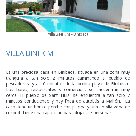
Villa BINI KIM – Binibeca
VILLA BINI KIM
Es una preciosa casa en Binibeca, situada en una zona muy
tranquila a tan solo 2 minutos caminando al pueblo de
pescadores, y a 10 minutos de la bonita playa de Binibeca.
Los bares, restaurantes y comercios, se encuentran muy
cerca. El pueblo de Sant Lluís, se encuentra a tan sólo 7
minutos conduciendo y hay línea de autobús a Mahón. La
casa tiene un bonito porche con piscina y una amplia zona de
césped. Tiene una capacidad para alojar a 7 personas.