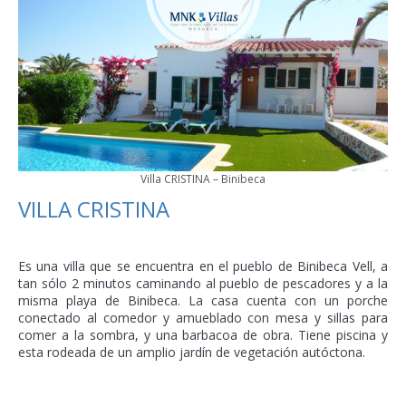
Villa CRISTINA – Binibeca
VILLA CRISTINA
Es una villa que se encuentra en el pueblo de Binibeca Vell, a
tan sólo 2 minutos caminando al pueblo de pescadores y a la
misma playa de Binibeca. La casa cuenta con un porche
conectado al comedor y amueblado con mesa y sillas para
comer a la sombra, y una barbacoa de obra. Tiene piscina y
esta rodeada de un amplio jardín de vegetación autóctona.