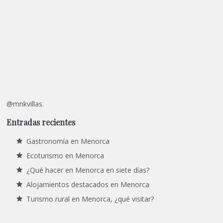
@mnkvillas.
Entradas recientes
Gastronomía en Menorca
Ecoturismo en Menorca
¿Qué hacer en Menorca en siete días?
Alojamientos destacados en Menorca
Turismo rural en Menorca, ¿qué visitar?