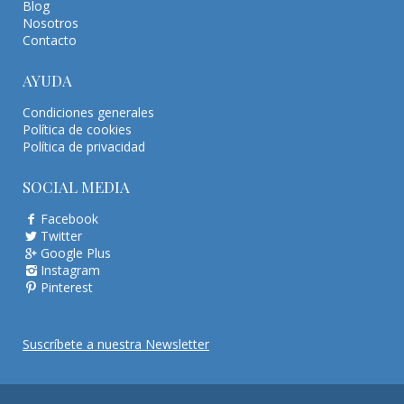
Blog
Nosotros
Contacto
AYUDA
Condiciones generales
Política de cookies
Política de privacidad
SOCIAL MEDIA
Facebook
Twitter
Google Plus
Instagram
Pinterest
Suscríbete a nuestra Newsletter