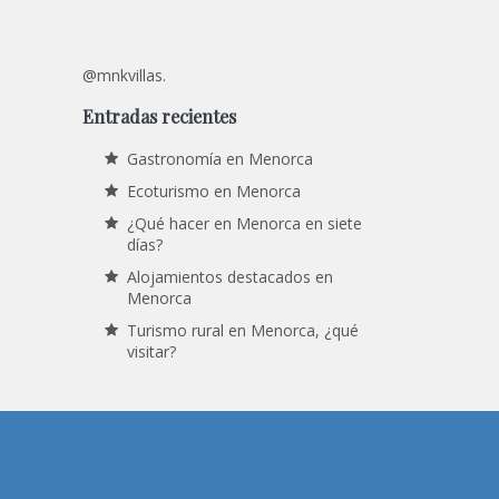
@mnkvillas.
Entradas recientes
Gastronomía en Menorca
Ecoturismo en Menorca
¿Qué hacer en Menorca en siete
días?
Alojamientos destacados en
Menorca
Turismo rural en Menorca, ¿qué
visitar?