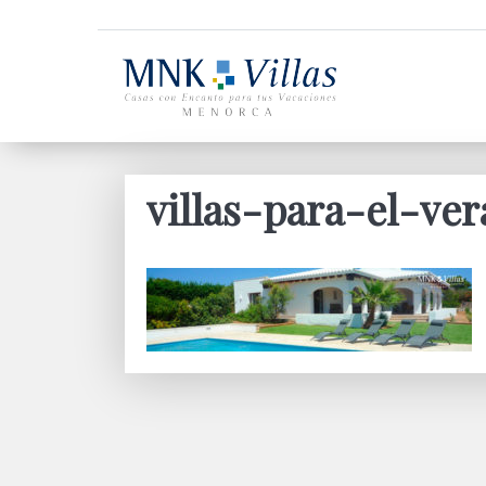
villas-para-el-ver