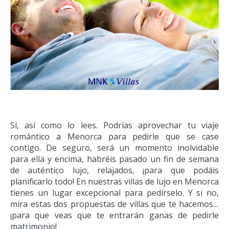
Sí, así como lo lees. Podrías aprovechar tu viaje
romántico a Menorca para pedirle que se case
contigo. De seguro, será un momento inolvidable
para ella y encima, habréis pasado un fin de semana
de auténtico lujo, relajados, ¡para que podáis
planificarlo todo! En nuestras villas de lujo en Menorca
tienes un lugar excepcional para pedírselo. Y si no,
mira estas dos propuestas de villas que te hacemos…
¡para que veas que te entrarán ganas de pedirle
matrimonio!