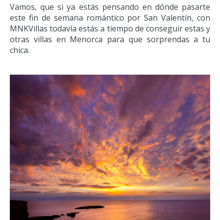
Vamos, que si ya estás pensando en dónde pasarte
este fin de semana romántico por San Valentín, con
MNKVillas todavía estás a tiempo de conseguir estas y
otras villas en Menorca para que sorprendas a tu
chica.