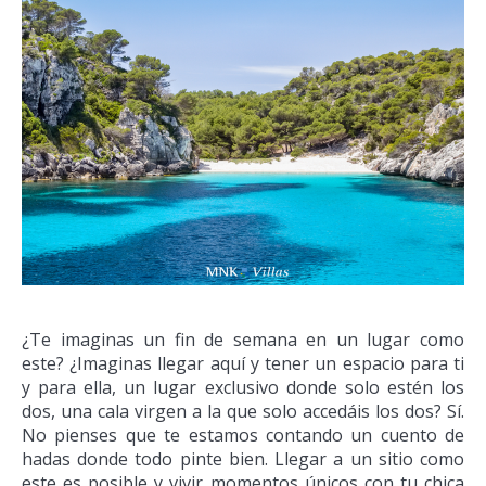
¿Te imaginas un fin de semana en un lugar como
este? ¿Imaginas llegar aquí y tener un espacio para ti
y para ella, un lugar exclusivo donde solo estén los
dos, una cala virgen a la que solo accedáis los dos? Sí.
No pienses que te estamos contando un cuento de
hadas donde todo pinte bien. Llegar a un sitio como
este es posible y vivir momentos únicos con tu chica