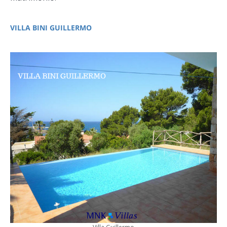
VILLA BINI GUILLERMO