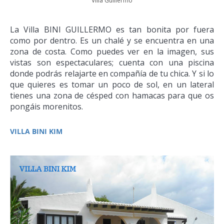
Villa Guillermo
La Villa BINI GUILLERMO es tan bonita por fuera
como por dentro. Es un chalé y se encuentra en una
zona de costa. Como puedes ver en la imagen, sus
vistas son espectaculares; cuenta con una piscina
donde podrás relajarte en compañía de tu chica. Y si lo
que quieres es tomar un poco de sol, en un lateral
tienes una zona de césped con hamacas para que os
pongáis morenitos.
VILLA BINI KIM