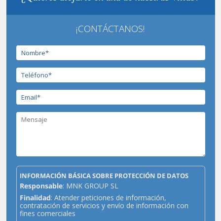
¡CONTÁCTANOS!
INFORMACIÓN BÁSICA SOBRE PROTECCIÓN DE DATOS
Responsable
: MNK GROUP SL
Finalidad
: Atender peticiones de información,
contratación de servicios y envío de información con
fines comerciales