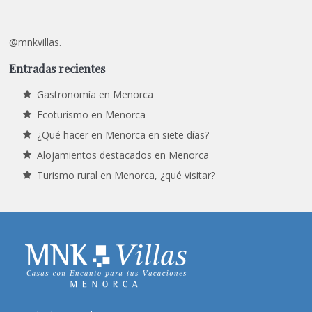
@mnkvillas.
Entradas recientes
Gastronomía en Menorca
Ecoturismo en Menorca
¿Qué hacer en Menorca en siete días?
Alojamientos destacados en Menorca
Turismo rural en Menorca, ¿qué visitar?