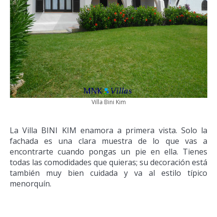
Villa Bini Kim
La Villa BINI KIM enamora a primera vista. Solo la
fachada es una clara muestra de lo que vas a
encontrarte cuando pongas un pie en ella. Tienes
todas las comodidades que quieras; su decoración está
también muy bien cuidada y va al estilo típico
menorquín.