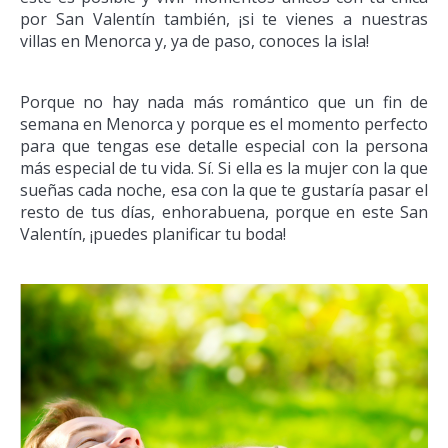
por San Valentín también, ¡si te vienes a nuestras
villas en Menorca y, ya de paso, conoces la isla!
Porque no hay nada más romántico que un fin de
semana en Menorca y porque es el momento perfecto
para que tengas ese detalle especial con la persona
más especial de tu vida. Sí. Si ella es la mujer con la que
sueñas cada noche, esa con la que te gustaría pasar el
resto de tus días, enhorabuena, porque en este San
Valentín, ¡puedes planificar tu boda!