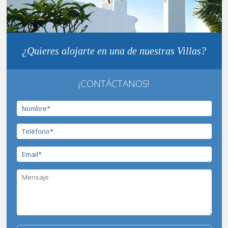
¿Quieres alojarte en una de nuestras Villas?
¡CONTÁCTANOS!