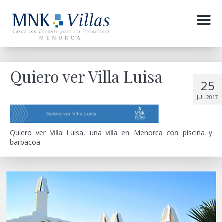
Menu
Quiero ver Villa Luisa
25
JUL 2017
Quiero ver Villa Luisa, una villa en Menorca con piscina y
barbacoa