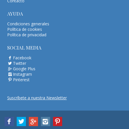
Contacto
AYUDA
Condiciones generales
Política de cookies
Política de privacidad
SOCIAL MEDIA
Facebook
Twitter
Google Plus
Instagram
Pinterest
Suscríbete a nuestra Newsletter