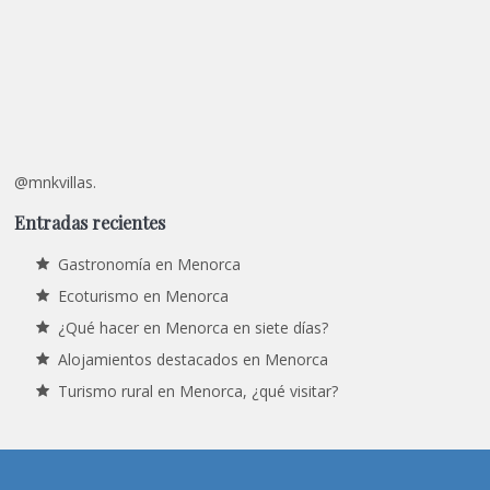
@mnkvillas.
Entradas recientes
Gastronomía en Menorca
Ecoturismo en Menorca
¿Qué hacer en Menorca en siete días?
Alojamientos destacados en Menorca
Turismo rural en Menorca, ¿qué visitar?