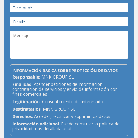
INFORMACIÓN BÁSICA SOBRE PROTECCIÓN DE DATOS
Responsable
: MNK GROUP SL
Finalidad
: Atender peticiones de información,
contratación de servicios y envío de información con
fines comerciales
Legitimación
: Consentimiento del interesado
Destinatarios
: MNK GROUP SL
Derechos
: Acceder, rectificar y suprimir los datos
Información adicional
: Puede consultar la política de
privacidad más detallada
aquí