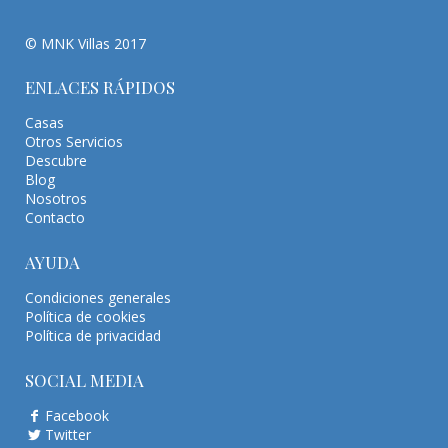
© MNK Villas 2017
ENLACES RÁPIDOS
Casas
Otros Servicios
Descubre
Blog
Nosotros
Contacto
AYUDA
Condiciones generales
Política de cookies
Política de privacidad
SOCIAL MEDIA
Facebook
Twitter