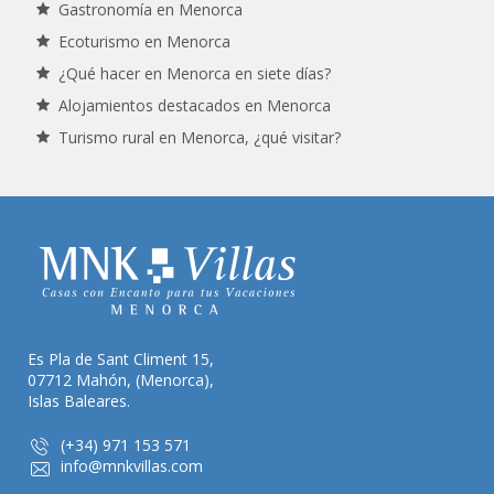
Gastronomía en Menorca
Ecoturismo en Menorca
¿Qué hacer en Menorca en siete días?
Alojamientos destacados en Menorca
Turismo rural en Menorca, ¿qué visitar?
Es Pla de Sant Climent 15,
07712 Mahón, (Menorca),
Islas Baleares.
(+34) 971 153 571
info@mnkvillas.com