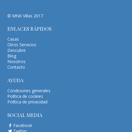
© MNK Villas 2017
ENLACES RÁPIDOS
Casas
Otros Servicios
Descubre
Blog
Nosotros
Contacto
AYUDA
Condiciones generales
Política de cookies
Política de privacidad
SOCIAL MEDIA
Facebook
Twitter