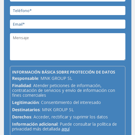
INFORMACIÓN BÁSICA SOBRE PROTECCIÓN DE DATOS
Responsable
: MNK GROUP SL
Finalidad
: Atender peticiones de información,
contratación de servicios y envío de información con
fines comerciales
Legitimación
: Consentimiento del interesado
Destinatarios
: MNK GROUP SL
Derechos
: Acceder, rectificar y suprimir los datos
Información adicional
: Puede consultar la política de
privacidad más detallada
aquí