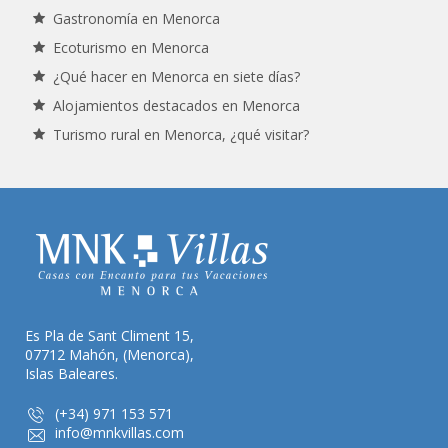
Gastronomía en Menorca
Ecoturismo en Menorca
¿Qué hacer en Menorca en siete días?
Alojamientos destacados en Menorca
Turismo rural en Menorca, ¿qué visitar?
Es Pla de Sant Climent 15,
07712 Mahón, (Menorca),
Islas Baleares.
(+34) 971 153 571
info@mnkvillas.com