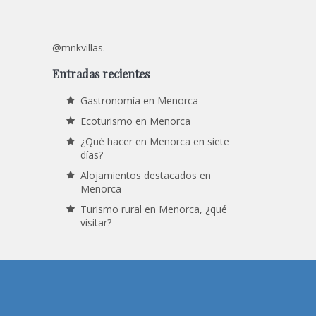
@mnkvillas.
Entradas recientes
Gastronomía en Menorca
Ecoturismo en Menorca
¿Qué hacer en Menorca en siete
días?
Alojamientos destacados en
Menorca
Turismo rural en Menorca, ¿qué
visitar?