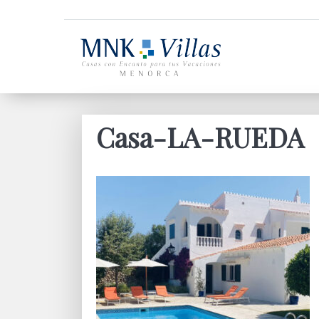
Casa-LA-RUEDA