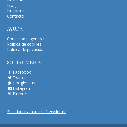
Blog
Nosotros
Contacto
AYUDA
Condiciones generales
Política de cookies
Política de privacidad
SOCIAL MEDIA
Facebook
Twitter
Google Plus
Instagram
Pinterest
Suscríbete a nuestra Newsletter