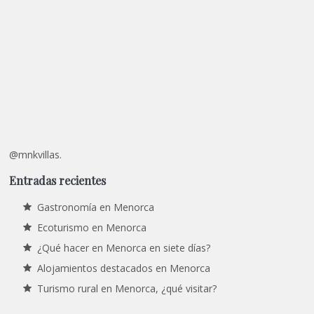
@mnkvillas.
Entradas recientes
Gastronomía en Menorca
Ecoturismo en Menorca
¿Qué hacer en Menorca en siete días?
Alojamientos destacados en Menorca
Turismo rural en Menorca, ¿qué visitar?