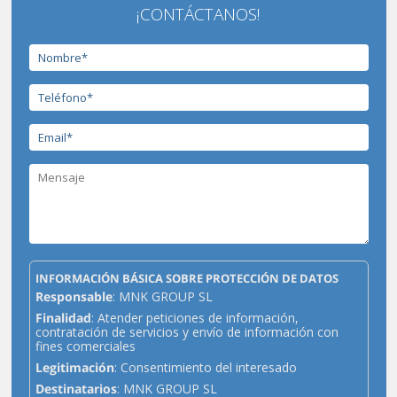
¡CONTÁCTANOS!
INFORMACIÓN BÁSICA SOBRE PROTECCIÓN DE DATOS
Responsable
: MNK GROUP SL
Finalidad
: Atender peticiones de información,
contratación de servicios y envío de información con
fines comerciales
Legitimación
: Consentimiento del interesado
Destinatarios
: MNK GROUP SL