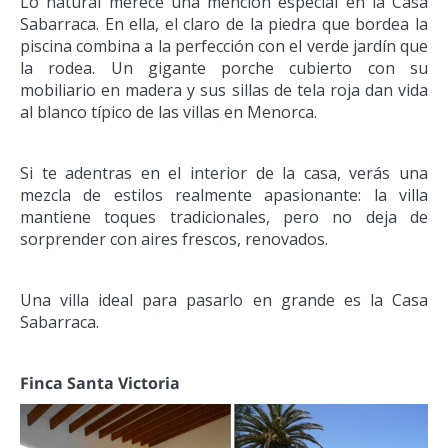
Lo natural merece una mención especial en la Casa
Sabarraca. En ella, el claro de la piedra que bordea la
piscina combina a la perfección con el verde jardín que
la rodea. Un gigante porche cubierto con su
mobiliario en madera y sus sillas de tela roja dan vida
al blanco típico de las villas en Menorca.
Si te adentras en el interior de la casa, verás una
mezcla de estilos realmente apasionante: la villa
mantiene toques tradicionales, pero no deja de
sorprender con aires frescos, renovados.
Una villa ideal para pasarlo en grande es la Casa
Sabarraca.
Finca Santa Victoria