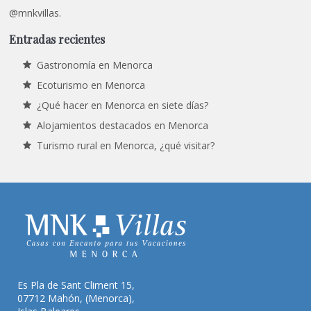
@mnkvillas.
Entradas recientes
Gastronomía en Menorca
Ecoturismo en Menorca
¿Qué hacer en Menorca en siete días?
Alojamientos destacados en Menorca
Turismo rural en Menorca, ¿qué visitar?
Es Pla de Sant Climent 15,
07712 Mahón, (Menorca),