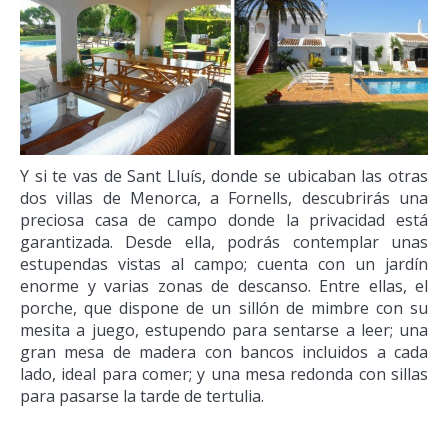
Y si te vas de Sant Lluís, donde se ubicaban las otras
dos villas de Menorca, a Fornells, descubrirás una
preciosa casa de campo donde la privacidad está
garantizada. Desde ella, podrás contemplar unas
estupendas vistas al campo; cuenta con un jardín
enorme y varias zonas de descanso. Entre ellas, el
porche, que dispone de un sillón de mimbre con su
mesita a juego, estupendo para sentarse a leer; una
gran mesa de madera con bancos incluidos a cada
lado, ideal para comer; y una mesa redonda con sillas
para pasarse la tarde de tertulia.