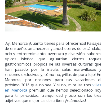
¡Ay, Menorca! ¡Cuánto tienes para ofrecernos! Paisajes
de ensueño, amaneceres y anocheceres de escándalo,
ocio y entretenimiento, aventura y diversión, sabores
típicos isleños que aguardan ciertos toques
gastronómicos propios de las diversas culturas que
han pasado por la ínsula, calas maravillosas y
rincones exclusivos y, cómo no, ¡villas de puro lujo! En
Menorca, por opciones para tus vacaciones el
próximo 2016 que no sea. Y si no, mira las tres
villas
en Menorca
premium que hemos seleccionado hoy
para ti: privacidad, tranquilidad y ocio son los tres
adjetivos que mejor las describen. ¡Veámoslas!