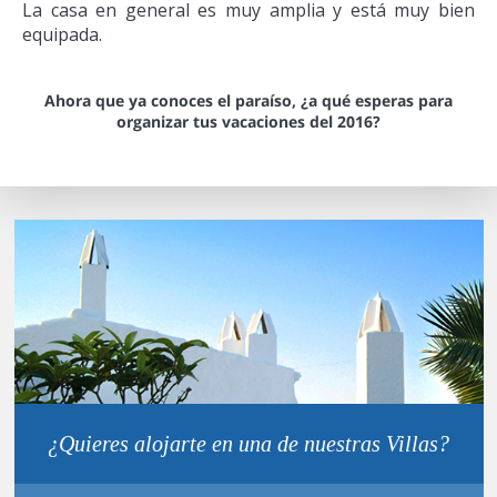
La casa en general es muy amplia y está muy bien
equipada.
Ahora que ya conoces el paraíso, ¿a qué esperas para
organizar tus vacaciones del 2016?
¿Quieres alojarte en una de nuestras Villas?