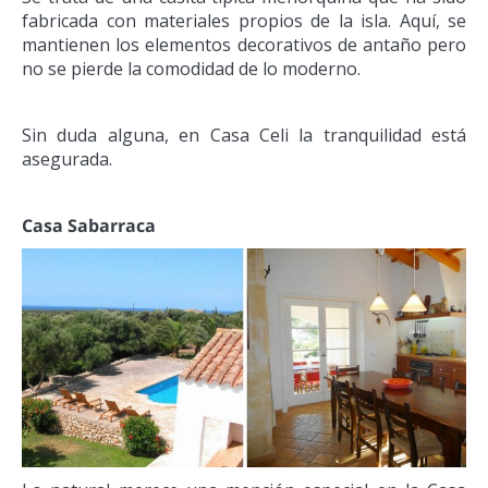
fabricada con materiales propios de la isla. Aquí, se
mantienen los elementos decorativos de antaño pero
no se pierde la comodidad de lo moderno.
Sin duda alguna, en Casa Celi la tranquilidad está
asegurada.
Casa Sabarraca