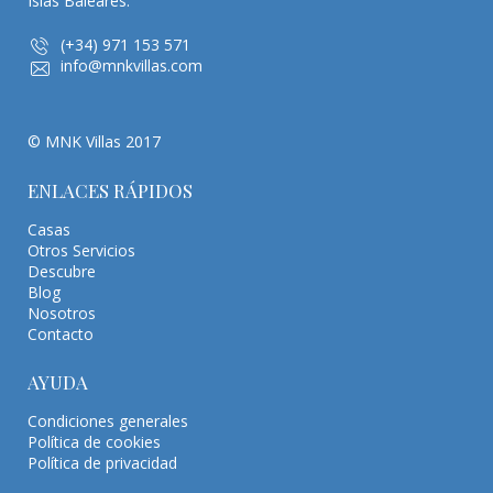
Islas Baleares.
(+34) 971 153 571
info@mnkvillas.com
© MNK Villas 2017
ENLACES RÁPIDOS
Casas
Otros Servicios
Descubre
Blog
Nosotros
Contacto
AYUDA
Condiciones generales
Política de cookies
Política de privacidad