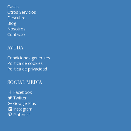
Casas
Otros Servicios
Descubre
Blog
Nosotros
Contacto
AYUDA
Condiciones generales
Política de cookies
Política de privacidad
SOCIAL MEDIA
Facebook
Twitter
Google Plus
Instagram
Pinterest