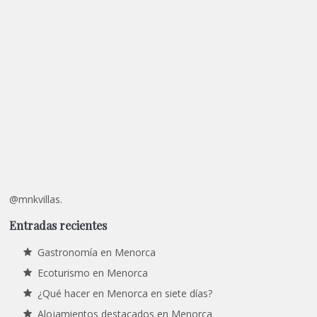
@mnkvillas.
Entradas recientes
Gastronomía en Menorca
Ecoturismo en Menorca
¿Qué hacer en Menorca en siete días?
Alojamientos destacados en Menorca