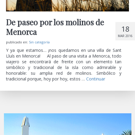
De paseo por los molinos de
18
Menorca
MAR 2016
publicado en:
Sin categoría
Y ya que estamos… ¡nos quedamos en una villa de Sant
Lluís en Menorca! Al paso de una visita a Menorca, todo
viajero se encontrará de frente con un elemento tan
simbólico y tradicional de la isla como admirable y
honorable: su amplia red de molinos. Simbólico y
tradicional porque, hoy por hoy, estos …
Continuar