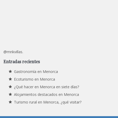
@mnkvillas.
Entradas recientes
Gastronomía en Menorca
Ecoturismo en Menorca
¿Qué hacer en Menorca en siete días?
Alojamientos destacados en Menorca
Turismo rural en Menorca, ¿qué visitar?