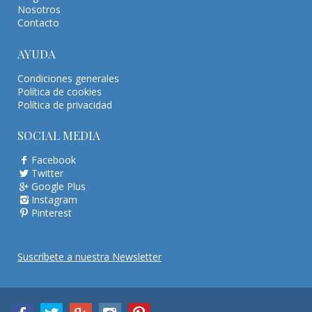
Nosotros
Contacto
AYUDA
Condiciones generales
Política de cookies
Política de privacidad
SOCIAL MEDIA
Facebook
Twitter
Google Plus
Instagram
Pinterest
Suscríbete a nuestra Newsletter