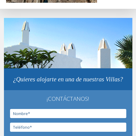
¿Quieres alojarte en una de nuestras Villas?
¡CONTÁCTANOS!