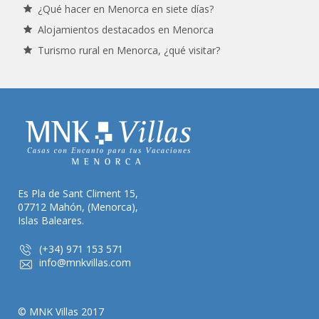
¿Qué hacer en Menorca en siete días?
Alojamientos destacados en Menorca
Turismo rural en Menorca, ¿qué visitar?
Es Pla de Sant Climent 15,
07712 Mahón, (Menorca),
Islas Baleares.
(+34) 971 153 571
info@mnkvillas.com
© MNK Villas 2017