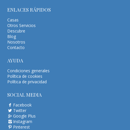
ENLACES RÁPIDOS
Casas
Otros Servicios
Descubre
Blog
Nosotros
Contacto
AYUDA
Condiciones generales
Política de cookies
Política de privacidad
SOCIAL MEDIA
Facebook
Twitter
Google Plus
Instagram
Pinterest