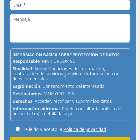
INFORMACIÓN BÁSICA SOBRE PROTECCIÓN DE DATOS
Responsable
: MNK GROUP SL
Finalidad
: Atender peticiones de información,
contratación de servicios y envío de información con
fines comerciales
Legitimación
: Consentimiento del interesado
Destinatarios
: MNK GROUP SL
Derechos
: Acceder, rectificar y suprimir los datos
Información adicional
: Puede consultar la política de
privacidad más detallada
aquí
He leído y acepto la
Política de privacidad