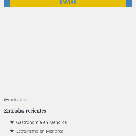
@mnkvillas.
Entradas recientes
Gastronomía en Menorca
Ecoturismo en Menorca