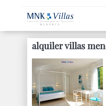
alquiler villas me