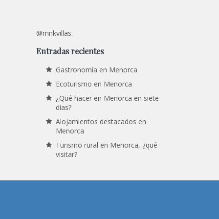
@mnkvillas.
Entradas recientes
Gastronomía en Menorca
Ecoturismo en Menorca
¿Qué hacer en Menorca en siete
días?
Alojamientos destacados en
Menorca
Turismo rural en Menorca, ¿qué
visitar?