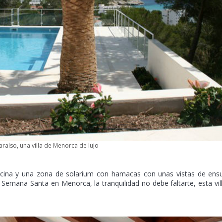
Paraíso, una villa de Menorca de lujo
scina y una zona de solarium con hamacas con unas vistas de ens
Semana Santa en Menorca, la tranquilidad no debe faltarte, esta vil