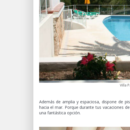
Villa 
Además de amplia y espaciosa, dispone de pi
hacia el mar. Porque durante tus vacaciones de 
una fantástica opción.