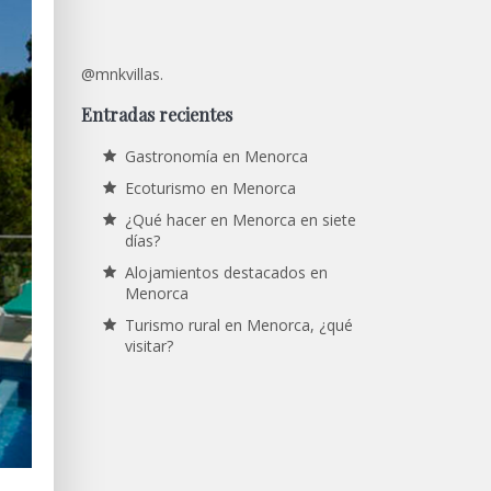
@mnkvillas.
Entradas recientes
Gastronomía en Menorca
Ecoturismo en Menorca
¿Qué hacer en Menorca en siete
días?
Alojamientos destacados en
Menorca
Turismo rural en Menorca, ¿qué
visitar?