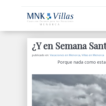
¿Y en Semana Santa
publicado en:
Vacaciones en Menorca
,
Villas en Menorca
Porque nada como esta 