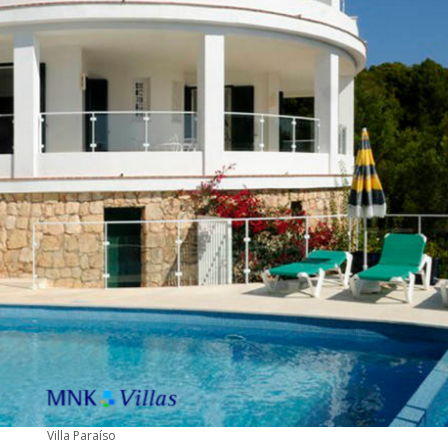
Villa Paraíso