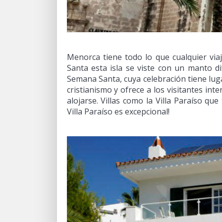
Menorca tiene todo lo que cualquier vi
Santa esta isla se viste con un manto di
Semana Santa, cuya celebración tiene luga
cristianismo y ofrece a los visitantes int
alojarse. Villas como la Villa Paraíso que
Villa Paraíso es excepcional!