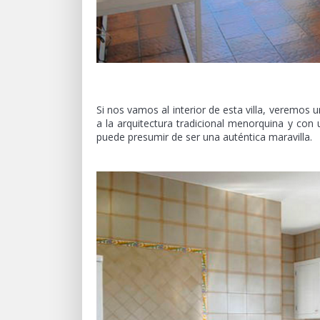
Si nos vamos al interior de esta villa, veremos
a la arquitectura tradicional menorquina y con 
puede presumir de ser una auténtica maravilla.