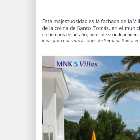
Esta majestuosidad es la fachada de la Vi
de la colina de Santo Tomás, en el munic
en tiempos de antaño, antes de su independenci
ideal para unas vacaciones de Semana Santa en 