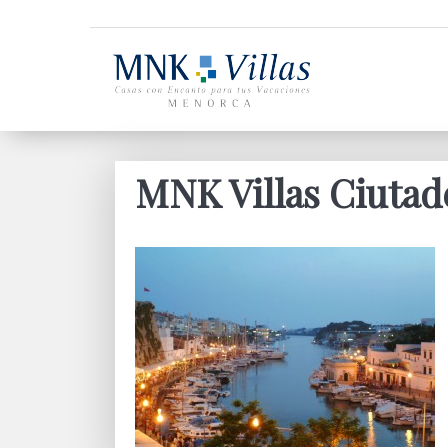
MNK Villas Ciutad