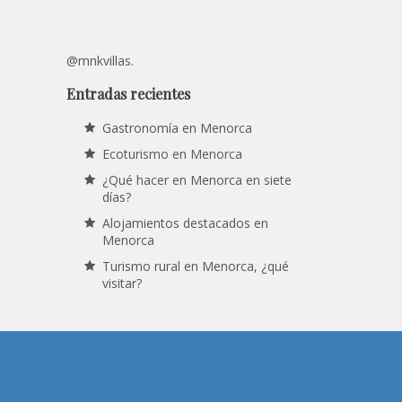
@mnkvillas.
Entradas recientes
Gastronomía en Menorca
Ecoturismo en Menorca
¿Qué hacer en Menorca en siete
días?
Alojamientos destacados en
Menorca
Turismo rural en Menorca, ¿qué
visitar?