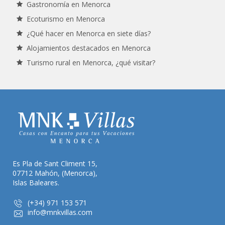
Gastronomía en Menorca
Ecoturismo en Menorca
¿Qué hacer en Menorca en siete días?
Alojamientos destacados en Menorca
Turismo rural en Menorca, ¿qué visitar?
Es Pla de Sant Climent 15,
07712 Mahón, (Menorca),
Islas Baleares.
(+34) 971 153 571
info@mnkvillas.com