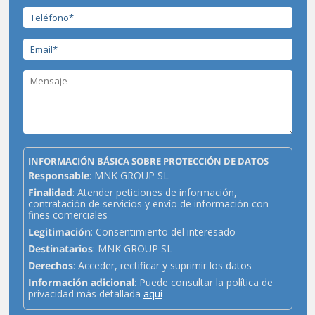
INFORMACIÓN BÁSICA SOBRE PROTECCIÓN DE DATOS
Responsable
: MNK GROUP SL
Finalidad
: Atender peticiones de información,
contratación de servicios y envío de información con
fines comerciales
Legitimación
: Consentimiento del interesado
Destinatarios
: MNK GROUP SL
Derechos
: Acceder, rectificar y suprimir los datos
Información adicional
: Puede consultar la política de
privacidad más detallada
aquí