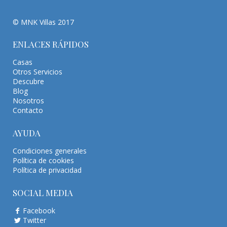
© MNK Villas 2017
ENLACES RÁPIDOS
Casas
Otros Servicios
Descubre
Blog
Nosotros
Contacto
AYUDA
Condiciones generales
Política de cookies
Política de privacidad
SOCIAL MEDIA
Facebook
Twitter