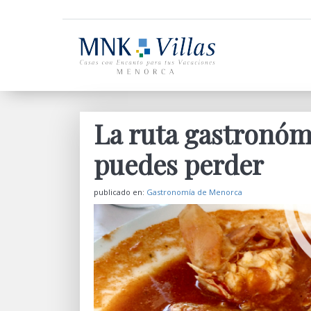
La ruta gastronóm
puedes perder
publicado en:
Gastronomía de Menorca