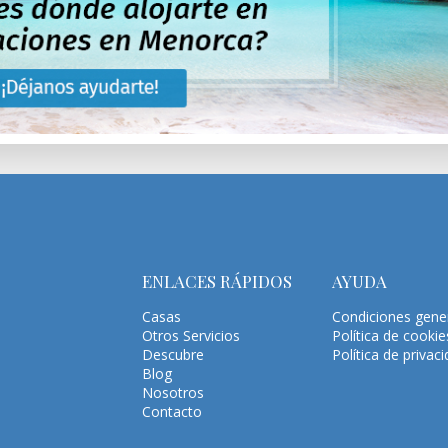
ENLACES RÁPIDOS
AYUDA
Casas
Condiciones gene
Otros Servicios
Política de cookie
Descubre
Política de privac
Blog
Nosotros
Contacto