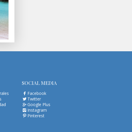
SOCIAL MEDIA
rales
Facebook
s
Twitter
idad
Google Plus
Instagram
Pinterest