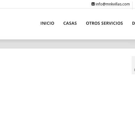
info@mnkvillas.com
INICIO
CASAS
OTROS SERVICIOS
D