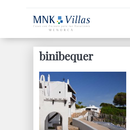
binibequer