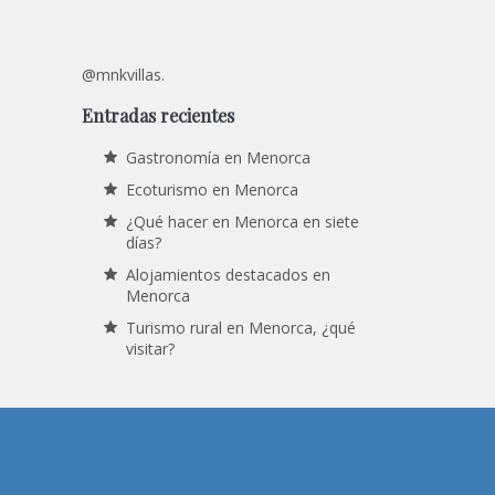
@mnkvillas.
Entradas recientes
Gastronomía en Menorca
Ecoturismo en Menorca
¿Qué hacer en Menorca en siete
días?
Alojamientos destacados en
Menorca
Turismo rural en Menorca, ¿qué
visitar?