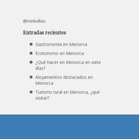
@mnkvillas.
Entradas recientes
Gastronomía en Menorca
Ecoturismo en Menorca
¿Qué hacer en Menorca en siete
días?
Alojamientos destacados en
Menorca
Turismo rural en Menorca, ¿qué
visitar?