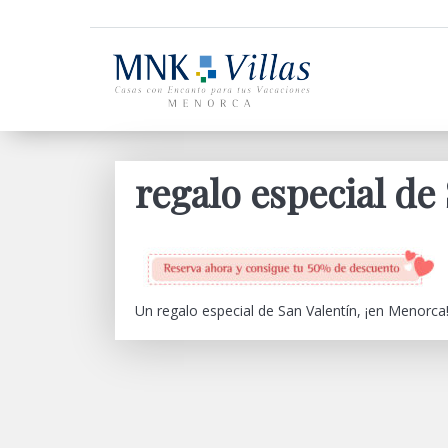
regalo especial de
Un regalo especial de San Valentín, ¡en Menorca