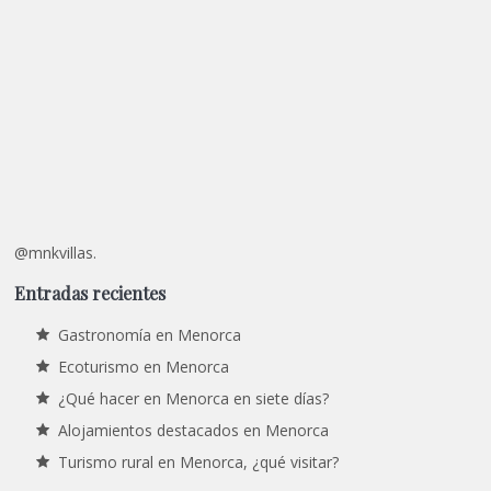
@mnkvillas.
Entradas recientes
Gastronomía en Menorca
Ecoturismo en Menorca
¿Qué hacer en Menorca en siete días?
Alojamientos destacados en Menorca
Turismo rural en Menorca, ¿qué visitar?