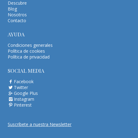
Descubre
Blog
Nosotros
Contacto
AYUDA
Condiciones generales
Política de cookies
Política de privacidad
SOCIAL MEDIA
Facebook
Twitter
Google Plus
Instagram
Pinterest
Suscríbete a nuestra Newsletter