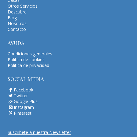
Casas
Otros Servicios
Descubre
Blog
Nosotros
Contacto
AYUDA
Condiciones generales
Política de cookies
Política de privacidad
SOCIAL MEDIA
Facebook
Twitter
Google Plus
Instagram
Pinterest
Suscríbete a nuestra Newsletter