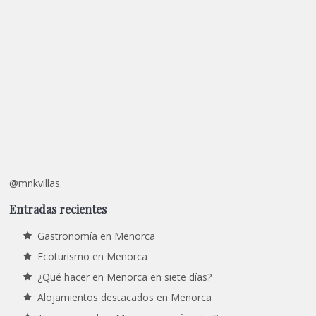
@mnkvillas.
Entradas recientes
Gastronomía en Menorca
Ecoturismo en Menorca
¿Qué hacer en Menorca en siete días?
Alojamientos destacados en Menorca