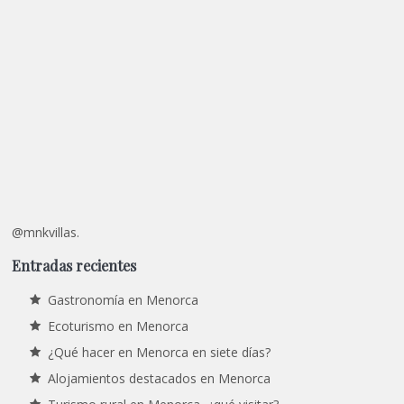
@mnkvillas.
Entradas recientes
Gastronomía en Menorca
Ecoturismo en Menorca
¿Qué hacer en Menorca en siete días?
Alojamientos destacados en Menorca