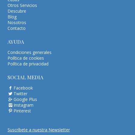
Otros Servicios
Descubre
Blog
Nosotros
Contacto
AYUDA
Condiciones generales
Política de cookies
Política de privacidad
SOCIAL MEDIA
Facebook
Twitter
Google Plus
Instagram
Pinterest
Suscríbete a nuestra Newsletter