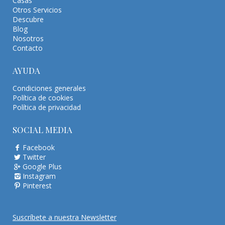
Casas
Otros Servicios
Descubre
Blog
Nosotros
Contacto
AYUDA
Condiciones generales
Política de cookies
Política de privacidad
SOCIAL MEDIA
Facebook
Twitter
Google Plus
Instagram
Pinterest
Suscríbete a nuestra Newsletter