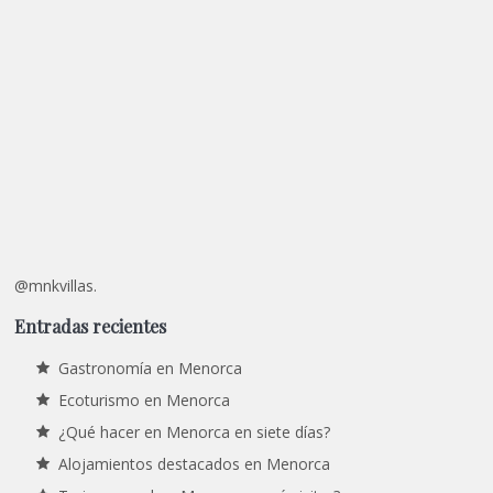
@mnkvillas.
Entradas recientes
Gastronomía en Menorca
Ecoturismo en Menorca
¿Qué hacer en Menorca en siete días?
Alojamientos destacados en Menorca