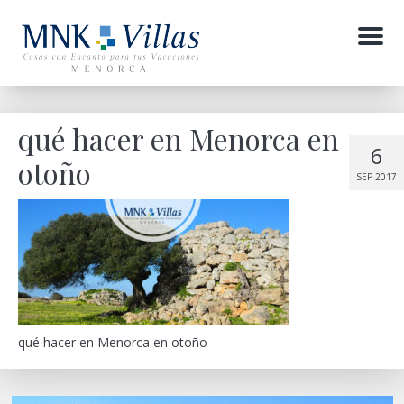
Menu
qué hacer en Menorca en
6
otoño
SEP 2017
qué hacer en Menorca en otoño