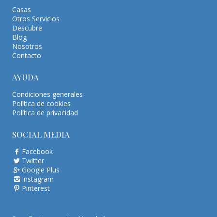
Casas
Otros Servicios
Descubre
Blog
Nosotros
Contacto
AYUDA
Condiciones generales
Política de cookies
Política de privacidad
SOCIAL MEDIA
Facebook
Twitter
Google Plus
Instagram
Pinterest