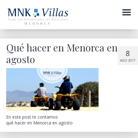
Menu
Qué hacer en Menorca en
8
agosto
AGO 2017
En este post te contamos
qué hacer en Menorca en agosto