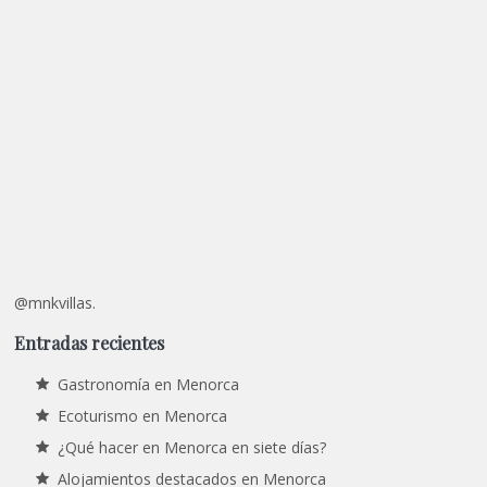
@mnkvillas.
Entradas recientes
Gastronomía en Menorca
Ecoturismo en Menorca
¿Qué hacer en Menorca en siete días?
Alojamientos destacados en Menorca