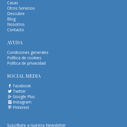
Casas
Otros Servicios
Descubre
Blog
Nosotros
Contacto
AYUDA
Condiciones generales
Política de cookies
Política de privacidad
SOCIAL MEDIA
Facebook
Twitter
Google Plus
Instagram
Pinterest
Suscríbete a nuestra Newsletter