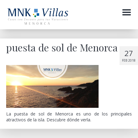
Menu
puesta de sol de Menorca
27
FEB 2018
La puesta de sol de Menorca es uno de los principales
atractivos de la isla. Descubre dónde verla.