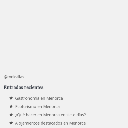
@mnkvillas.
Entradas recientes
Gastronomía en Menorca
Ecoturismo en Menorca
¿Qué hacer en Menorca en siete días?
Alojamientos destacados en Menorca