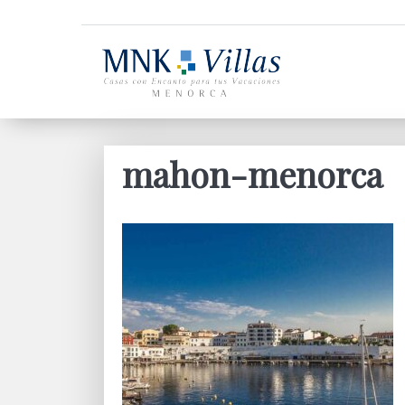
mahon-menorca