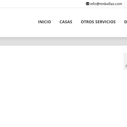
info@mnkvillas.com
INICIO
CASAS
OTROS SERVICIOS
D