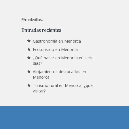
@mnkvillas.
Entradas recientes
Gastronomía en Menorca
Ecoturismo en Menorca
¿Qué hacer en Menorca en siete
días?
Alojamientos destacados en
Menorca
Turismo rural en Menorca, ¿qué
visitar?