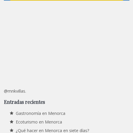
@mnkvillas.
Entradas recientes
Gastronomía en Menorca
Ecoturismo en Menorca
¿Qué hacer en Menorca en siete días?