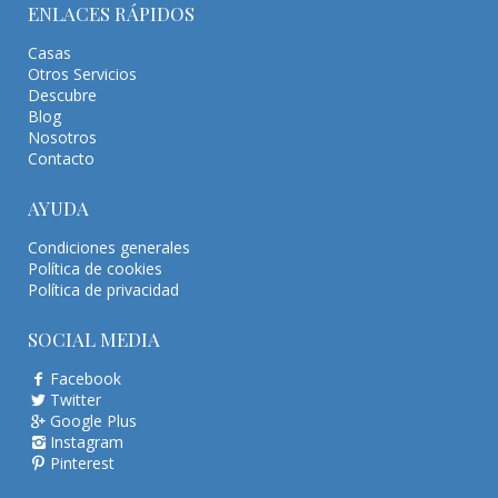
ENLACES RÁPIDOS
Casas
Otros Servicios
Descubre
Blog
Nosotros
Contacto
AYUDA
Condiciones generales
Política de cookies
Política de privacidad
SOCIAL MEDIA
Facebook
Twitter
Google Plus
Instagram
Pinterest