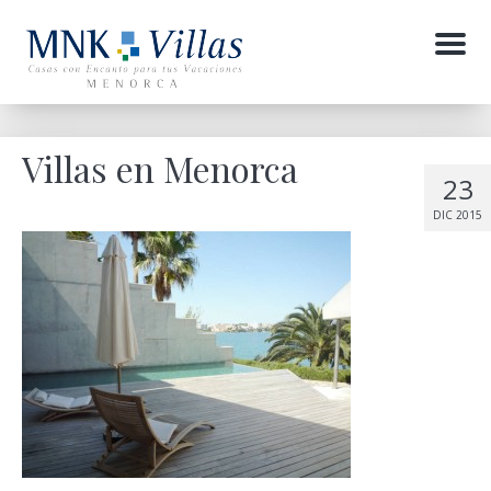
Menu
Villas en Menorca
23
DIC 2015