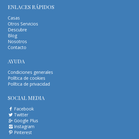
ENLACES RÁPIDOS
Casas
Otros Servicios
Descubre
Blog
Nosotros
Contacto
AYUDA
Condiciones generales
Política de cookies
Política de privacidad
SOCIAL MEDIA
Facebook
Twitter
Google Plus
Instagram
Pinterest