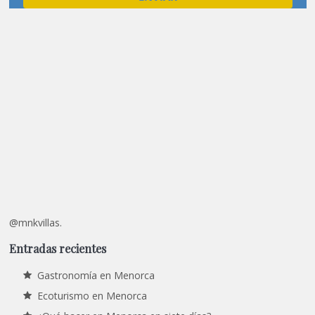
@mnkvillas.
Entradas recientes
Gastronomía en Menorca
Ecoturismo en Menorca