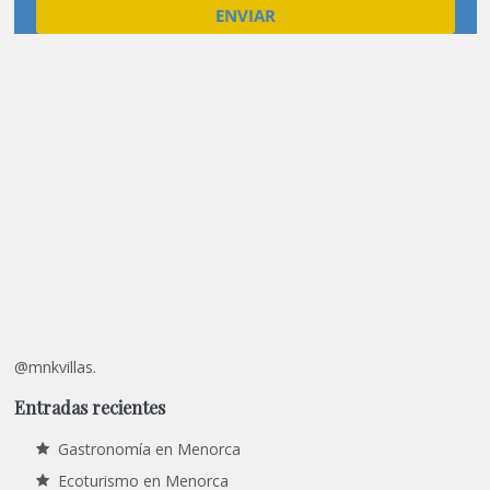
@mnkvillas.
Entradas recientes
Gastronomía en Menorca
Ecoturismo en Menorca