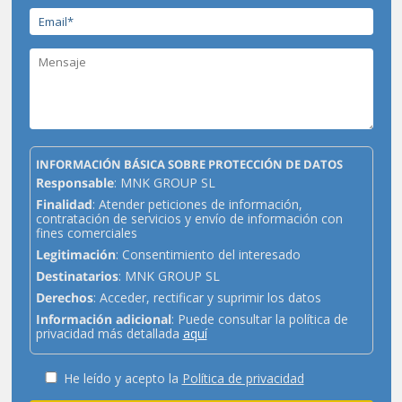
INFORMACIÓN BÁSICA SOBRE PROTECCIÓN DE DATOS
Responsable
: MNK GROUP SL
Finalidad
: Atender peticiones de información,
contratación de servicios y envío de información con
fines comerciales
Legitimación
: Consentimiento del interesado
Destinatarios
: MNK GROUP SL
Derechos
: Acceder, rectificar y suprimir los datos
Información adicional
: Puede consultar la política de
privacidad más detallada
aquí
He leído y acepto la
Política de privacidad