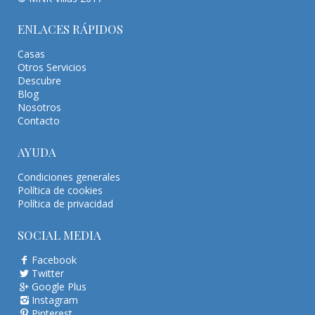
ENLACES RÁPIDOS
Casas
Otros Servicios
Descubre
Blog
Nosotros
Contacto
AYUDA
Condiciones generales
Política de cookies
Política de privacidad
SOCIAL MEDIA
Facebook
Twitter
Google Plus
Instagram
Pinterest