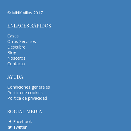
© MNK Villas 2017
ENLACES RÁPIDOS
Casas
Otros Servicios
Descubre
Blog
Nosotros
Contacto
AYUDA
Condiciones generales
Política de cookies
Política de privacidad
SOCIAL MEDIA
Facebook
Twitter