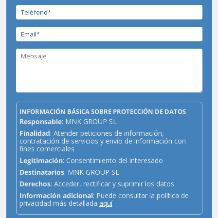
INFORMACIÓN BÁSICA SOBRE PROTECCIÓN DE DATOS
Responsable
: MNK GROUP SL
Finalidad
: Atender peticiones de información,
contratación de servicios y envío de información con
fines comerciales
Legitimación
: Consentimiento del interesado
Destinatarios
: MNK GROUP SL
Derechos
: Acceder, rectificar y suprimir los datos
Información adicional
: Puede consultar la política de
privacidad más detallada
aquí