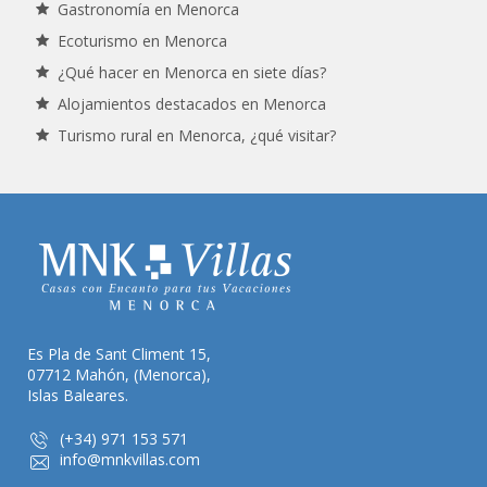
Gastronomía en Menorca
Ecoturismo en Menorca
¿Qué hacer en Menorca en siete días?
Alojamientos destacados en Menorca
Turismo rural en Menorca, ¿qué visitar?
Es Pla de Sant Climent 15,
07712 Mahón, (Menorca),
Islas Baleares.
(+34) 971 153 571
info@mnkvillas.com