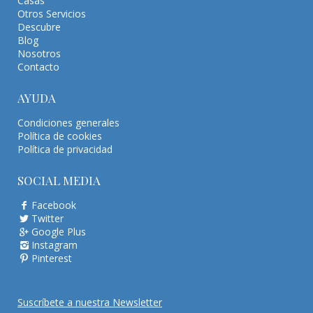
Casas
Otros Servicios
Descubre
Blog
Nosotros
Contacto
AYUDA
Condiciones generales
Política de cookies
Política de privacidad
SOCIAL MEDIA
Facebook
Twitter
Google Plus
Instagram
Pinterest
Suscríbete a nuestra Newsletter