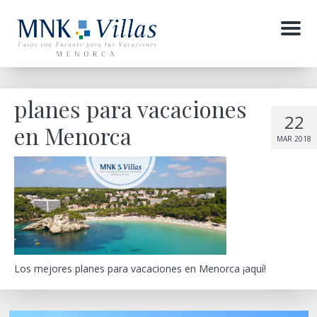
Menu
planes para vacaciones
22
en Menorca
MAR 2018
Los mejores planes para vacaciones en Menorca ¡aquí!