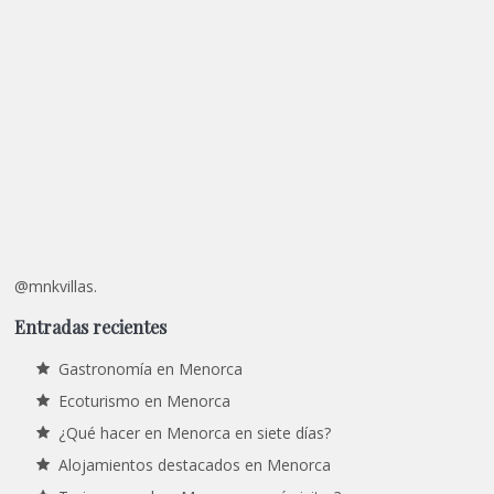
@mnkvillas.
Entradas recientes
Gastronomía en Menorca
Ecoturismo en Menorca
¿Qué hacer en Menorca en siete días?
Alojamientos destacados en Menorca