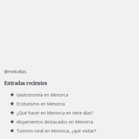
@mnkvillas.
Entradas recientes
Gastronomía en Menorca
Ecoturismo en Menorca
¿Qué hacer en Menorca en siete días?
Alojamientos destacados en Menorca
Turismo rural en Menorca, ¿qué visitar?