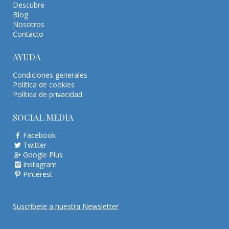
Descubre
Blog
Nosotros
Contacto
AYUDA
Condiciones generales
Política de cookies
Política de privacidad
SOCIAL MEDIA
Facebook
Twitter
Google Plus
Instagram
Pinterest
Suscríbete a nuestra Newsletter