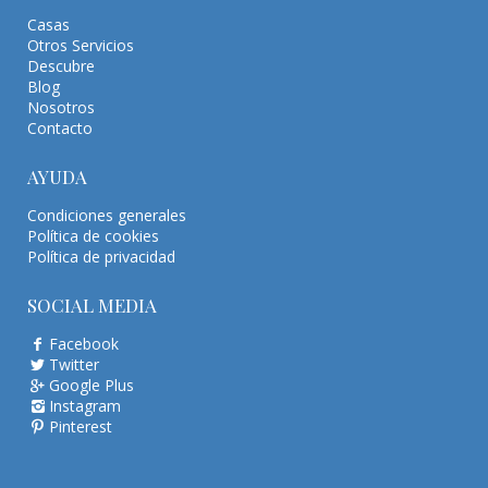
Casas
Otros Servicios
Descubre
Blog
Nosotros
Contacto
AYUDA
Condiciones generales
Política de cookies
Política de privacidad
SOCIAL MEDIA
Facebook
Twitter
Google Plus
Instagram
Pinterest