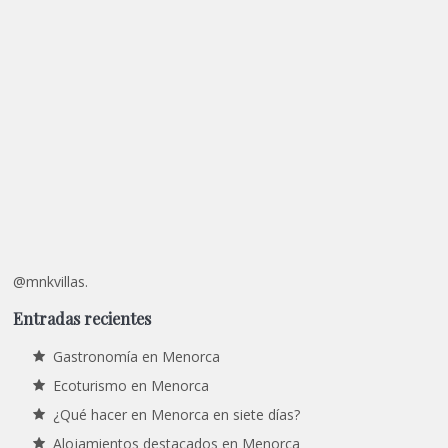
@mnkvillas.
Entradas recientes
Gastronomía en Menorca
Ecoturismo en Menorca
¿Qué hacer en Menorca en siete días?
Alojamientos destacados en Menorca