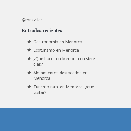
@mnkvillas.
Entradas recientes
Gastronomía en Menorca
Ecoturismo en Menorca
¿Qué hacer en Menorca en siete
días?
Alojamientos destacados en
Menorca
Turismo rural en Menorca, ¿qué
visitar?