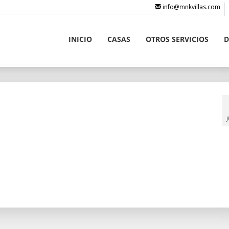
info@mnkvillas.com
INICIO
CASAS
OTROS SERVICIOS
D