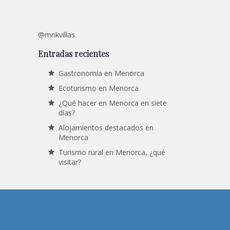
@mnkvillas.
Entradas recientes
Gastronomía en Menorca
Ecoturismo en Menorca
¿Qué hacer en Menorca en siete
días?
Alojamientos destacados en
Menorca
Turismo rural en Menorca, ¿qué
visitar?