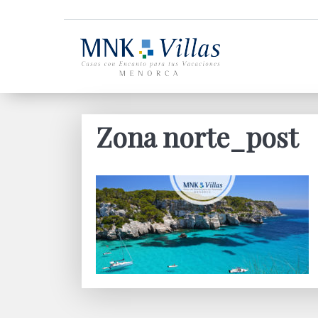
Zona norte_post