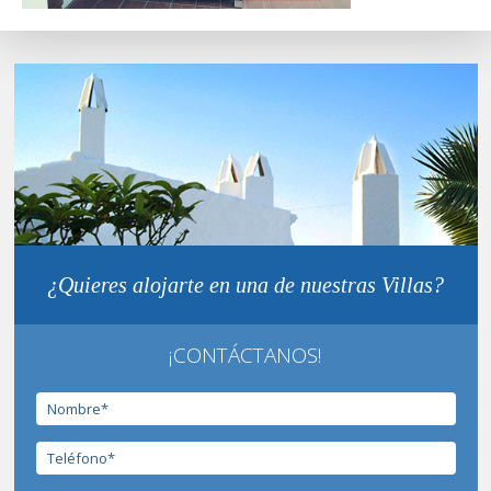
¿Quieres alojarte en una de nuestras Villas?
¡CONTÁCTANOS!