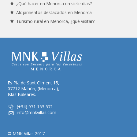
¿Qué hacer en Menorca en siete días?
Alojamientos destacados en Menorca
Turismo rural en Menorca, ¿qué visitar?
Es Pla de Sant Climent 15,
07712 Mahón, (Menorca),
Islas Baleares.
(+34) 971 153 571
info@mnkvillas.com
© MNK Villas 2017