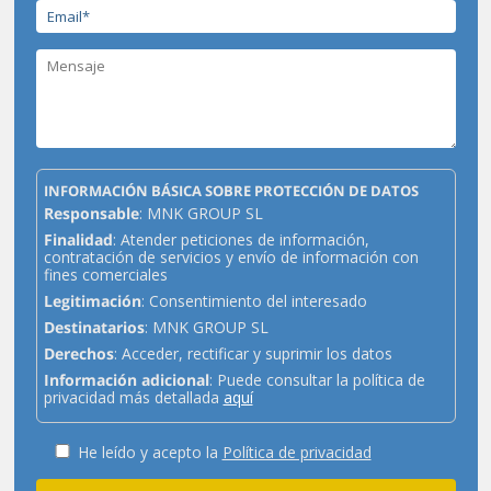
INFORMACIÓN BÁSICA SOBRE PROTECCIÓN DE DATOS
Responsable
: MNK GROUP SL
Finalidad
: Atender peticiones de información,
contratación de servicios y envío de información con
fines comerciales
Legitimación
: Consentimiento del interesado
Destinatarios
: MNK GROUP SL
Derechos
: Acceder, rectificar y suprimir los datos
Información adicional
: Puede consultar la política de
privacidad más detallada
aquí
He leído y acepto la
Política de privacidad