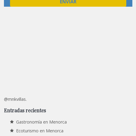
@mnkvillas.
Entradas recientes
Gastronomía en Menorca
Ecoturismo en Menorca