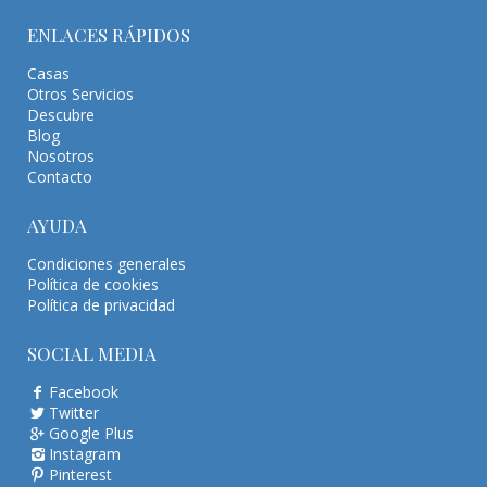
ENLACES RÁPIDOS
Casas
Otros Servicios
Descubre
Blog
Nosotros
Contacto
AYUDA
Condiciones generales
Política de cookies
Política de privacidad
SOCIAL MEDIA
Facebook
Twitter
Google Plus
Instagram
Pinterest