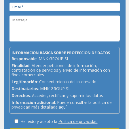
INFORMACIÓN BÁSICA SOBRE PROTECCIÓN DE DATOS
Responsable
: MNK GROUP SL
Finalidad
: Atender peticiones de información,
contratación de servicios y envío de información con
fines comerciales
Legitimación
: Consentimiento del interesado
Destinatarios
: MNK GROUP SL
Derechos
: Acceder, rectificar y suprimir los datos
Información adicional
: Puede consultar la política de
privacidad más detallada
aquí
He leído y acepto la
Política de privacidad