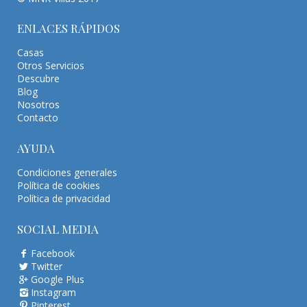
ENLACES RÁPIDOS
Casas
Otros Servicios
Descubre
Blog
Nosotros
Contacto
AYUDA
Condiciones generales
Política de cookies
Política de privacidad
SOCIAL MEDIA
Facebook
Twitter
Google Plus
Instagram
Pinterest