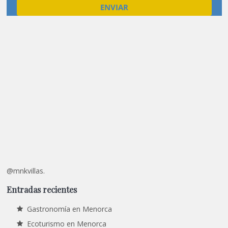
@mnkvillas.
Entradas recientes
Gastronomía en Menorca
Ecoturismo en Menorca