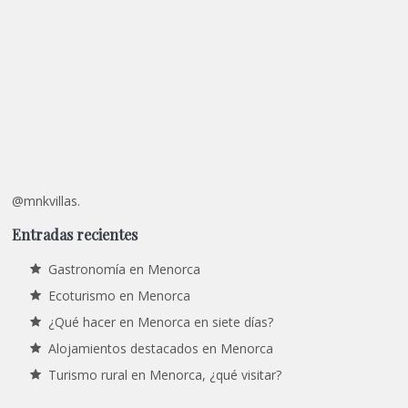
@mnkvillas.
Entradas recientes
Gastronomía en Menorca
Ecoturismo en Menorca
¿Qué hacer en Menorca en siete días?
Alojamientos destacados en Menorca
Turismo rural en Menorca, ¿qué visitar?