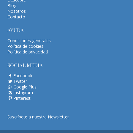
Blog
Nosotros
Contacto
AYUDA
Condiciones generales
Política de cookies
Política de privacidad
SOCIAL MEDIA
Facebook
Twitter
Google Plus
Instagram
Pinterest
Suscríbete a nuestra Newsletter