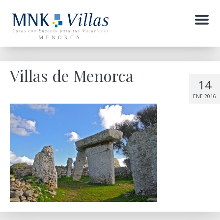
Menu
Villas de Menorca
14
ENE 2016