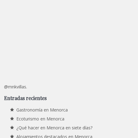
@mnkvillas.
Entradas recientes
Gastronomía en Menorca
Ecoturismo en Menorca
¿Qué hacer en Menorca en siete días?
Alojamientos destacados en Menorca