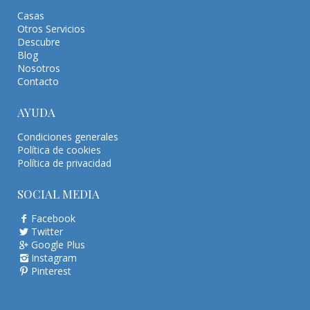
Casas
Otros Servicios
Descubre
Blog
Nosotros
Contacto
AYUDA
Condiciones generales
Política de cookies
Política de privacidad
SOCIAL MEDIA
Facebook
Twitter
Google Plus
Instagram
Pinterest