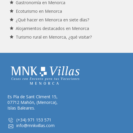
Gastronomía en Menorca
Ecoturismo en Menorca
¿Qué hacer en Menorca en siete días?
Alojamientos destacados en Menorca
Turismo rural en Menorca, ¿qué visitar?
Es Pla de Sant Climent 15,
07712 Mahón, (Menorca),
Islas Baleares.
(+34) 971 153 571
info@mnkvillas.com