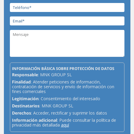
INFORMACIÓN BÁSICA SOBRE PROTECCIÓN DE DATOS
Responsable
: MNK GROUP SL
Finalidad
: Atender peticiones de información,
contratación de servicios y envío de información con
fines comerciales
Legitimación
: Consentimiento del interesado
Destinatarios
: MNK GROUP SL
Derechos
: Acceder, rectificar y suprimir los datos
Información adicional
: Puede consultar la política de
privacidad más detallada
aquí