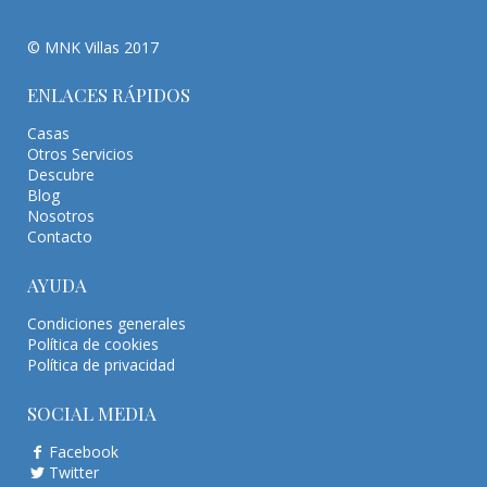
© MNK Villas 2017
ENLACES RÁPIDOS
Casas
Otros Servicios
Descubre
Blog
Nosotros
Contacto
AYUDA
Condiciones generales
Política de cookies
Política de privacidad
SOCIAL MEDIA
Facebook
Twitter