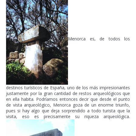
Menorca es, de todos los
destinos turísticos de España, uno de los más impresionantes
justamente por la gran cantidad de restos arqueológicos que
en ella habita. Podríamos entonces decir que desde el punto
de vista arqueológico, Menorca goza de un enorme triunfo,
pues si hay algo que deja sorprendido a todo turista que la
visita, eso es precisamente su riqueza arqueológica.