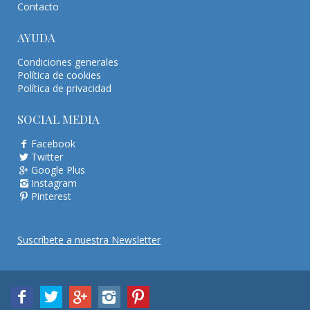
Contacto
AYUDA
Condiciones generales
Política de cookies
Política de privacidad
SOCIAL MEDIA
Facebook
Twitter
Google Plus
Instagram
Pinterest
Suscríbete a nuestra Newsletter