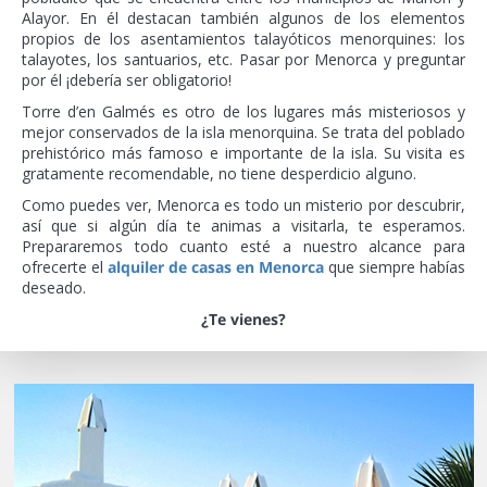
Alayor. En él destacan también algunos de los elementos
propios de los asentamientos talayóticos menorquines: los
talayotes, los santuarios, etc. Pasar por Menorca y preguntar
por él ¡debería ser obligatorio!
Torre d’en Galmés es otro de los lugares más misteriosos y
mejor conservados de la isla menorquina. Se trata del poblado
prehistórico más famoso e importante de la isla. Su visita es
gratamente recomendable, no tiene desperdicio alguno.
Como puedes ver, Menorca es todo un misterio por descubrir,
así que si algún día te animas a visitarla, te esperamos.
Prepararemos todo cuanto esté a nuestro alcance para
ofrecerte el
alquiler de casas en Menorca
que siempre habías
deseado.
¿Te vienes?