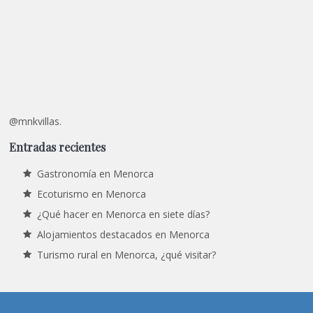
@mnkvillas.
Entradas recientes
Gastronomía en Menorca
Ecoturismo en Menorca
¿Qué hacer en Menorca en siete días?
Alojamientos destacados en Menorca
Turismo rural en Menorca, ¿qué visitar?