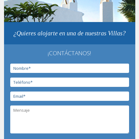
¿Quieres alojarte en una de nuestras Villas?
¡CONTÁCTANOS!