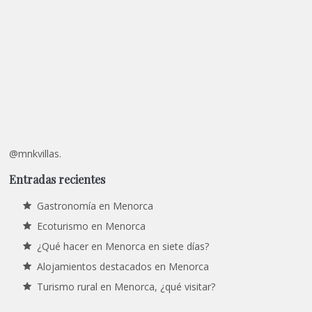
@mnkvillas.
Entradas recientes
Gastronomía en Menorca
Ecoturismo en Menorca
¿Qué hacer en Menorca en siete días?
Alojamientos destacados en Menorca
Turismo rural en Menorca, ¿qué visitar?