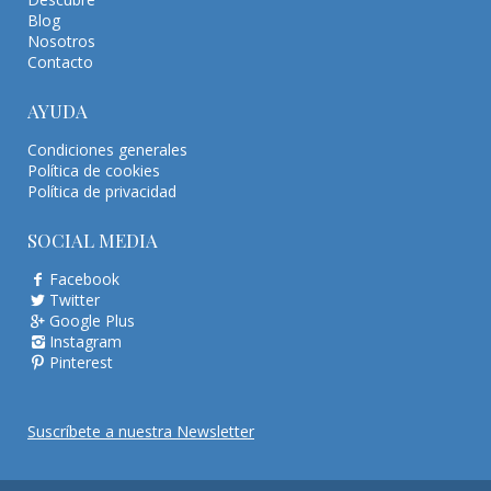
Blog
Nosotros
Contacto
AYUDA
Condiciones generales
Política de cookies
Política de privacidad
SOCIAL MEDIA
Facebook
Twitter
Google Plus
Instagram
Pinterest
Suscríbete a nuestra Newsletter